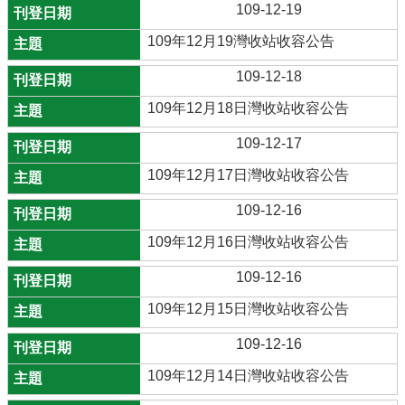
109-12-19
109年12月19灣收站收容公告
109-12-18
109年12月18日灣收站收容公告
109-12-17
109年12月17日灣收站收容公告
109-12-16
109年12月16日灣收站收容公告
109-12-16
109年12月15日灣收站收容公告
109-12-16
109年12月14日灣收站收容公告