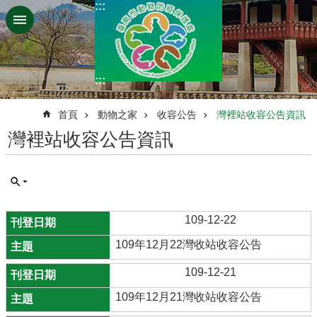
:::
跳到主要內容區塊
:::
:::
首頁
動物之家
收容公告
灣裡站收容公告資訊
灣裡站收容公告資訊
109-12-22
109年12月22灣收站收容公告
109-12-21
109年12月21灣收站收容公告