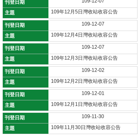
109-12-07
109年12月5日灣收站收容公告
109-12-07
109年12月4日灣收站收容公告
109-12-07
109年12月3日灣收站收容公告
109-12-02
109年12月2日灣收站收容公告
109-12-01
109年12月1日灣收站收容公告
109-11-30
109年11月30日灣收站收容公告