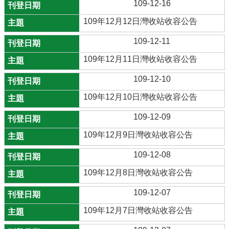
109-12-16
109年12月12日灣收站收容公告
109-12-11
109年12月11日灣收站收容公告
109-12-10
109年12月10日灣收站收容公告
109-12-09
109年12月9日灣收站收容公告
109-12-08
109年12月8日灣收站收容公告
109-12-07
109年12月7日灣收站收容公告