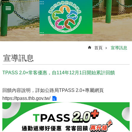
:::
跳到主要內容區塊
:::
:::
首頁
宣導訊息
宣導訊息
TPASS 2.0+常客優惠，自114年12月1日開始累計回饋
回饋內容說明，詳如公路局TPASS 2.0+專屬網頁
https://tpass.thb.gov.tw/