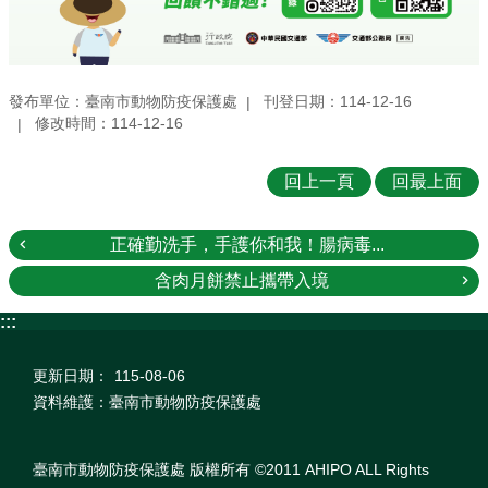
發布單位：臺南市動物防疫保護處
刊登日期：114-12-16
修改時間：114-12-16
回上一頁
回最上面
正確勤洗手，手護你和我！腸病毒...
含肉月餅禁止攜帶入境
:::
更新日期：
115-08-06
資料維護：臺南市動物防疫保護處
臺南市動物防疫保護處 版權所有 ©2011 AHIPO ALL Rights