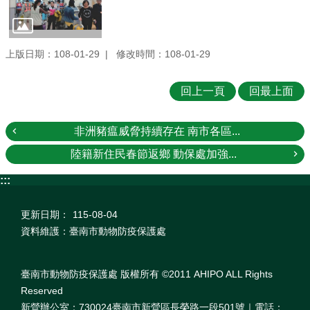
上版日期：108-01-29
修改時間：108-01-29
回上一頁
回最上面
非洲豬瘟威脅持續存在 南市各區...
陸籍新住民春節返鄉 動保處加強...
:::
更新日期：
115-08-04
資料維護：臺南市動物防疫保護處
臺南市動物防疫保護處 版權所有 ©2011 AHIPO ALL Rights
Reserved
新營辦公室：730024臺南市新營區長榮路一段501號｜電話：