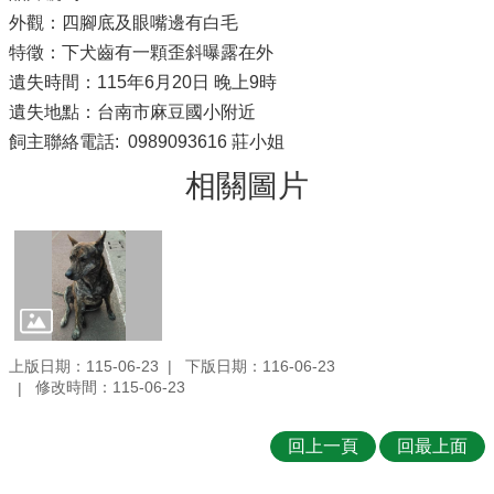
外觀：四腳底及眼嘴邊有白毛
特徵：下犬齒有一顆歪斜曝露在外
遺失時間：115年6月20日 晚上9時
遺失地點：台南市麻豆國小附近
飼主聯絡電話: 0989093616 莊小姐
相關圖片
上版日期：115-06-23
下版日期：116-06-23
修改時間：115-06-23
回上一頁
回最上面