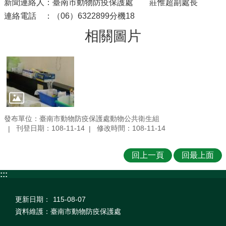
新聞連絡人：臺南市動物防疫保護處 莊惟超副處長
連絡電話 ：（06）6322899分機18
相關圖片
發布單位：臺南市動物防疫保護處動物公共衛生組
刊登日期：108-11-14
修改時間：108-11-14
回上一頁
回最上面
:::
更新日期：
115-08-07
資料維護：臺南市動物防疫保護處