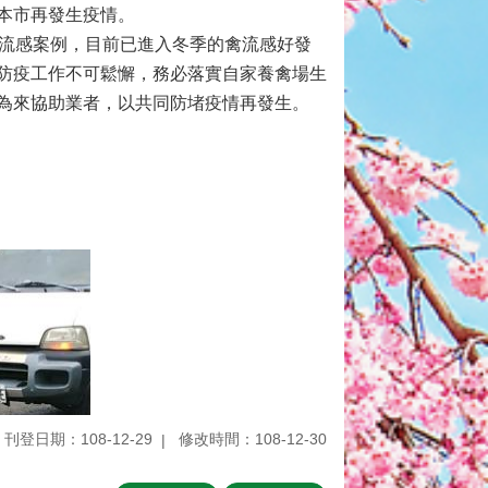
本市再發生疫情。
禽流感案例，目前已進入冬季的禽流感好發
防疫工作不可鬆懈，務必落實自家養禽場生
為來協助業者，以共同防堵疫情再發生。
刊登日期：108-12-29
修改時間：108-12-30