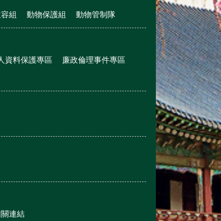
收容組
動物保護組
動物管制隊
人資料保護專區
廉政倫理事件專區
相關連結