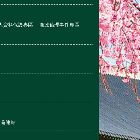
人資料保護專區
廉政倫理事件專區
相關連結