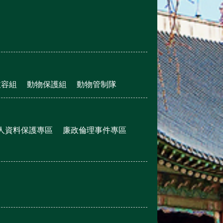
收容組
動物保護組
動物管制隊
人資料保護專區
廉政倫理事件專區