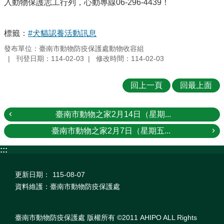
入動物保護志工行列，心動專線06-296-4439！
標籤：
#犬貓認養活動訊息
發布單位：臺南市動物防疫保護處動物收容組
刊登日期：114-02-03
修改時間：114-02-03
回上一頁
回最上面
臺南市動物之家2月14日（星期...
臺南市動物之家2月7日（星期五...
:::
更新日期：
115-08-07
資料維護：臺南市動物防疫保護處
臺南市動物防疫保護處 版權所有 ©2011 AHIPO ALL Rights