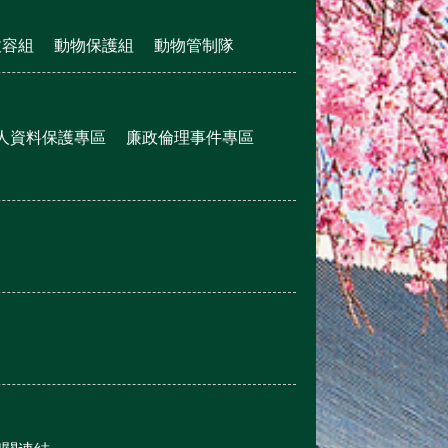
收容組
動物保護組
動物管制隊
人資料保護專區
廉政倫理事件專區