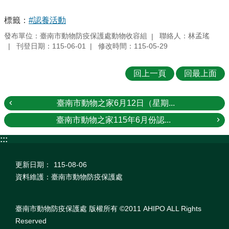
標籤：
#認養活動
發布單位：臺南市動物防疫保護處動物收容組
聯絡人：林孟瑤
刊登日期：115-06-01
修改時間：115-05-29
回上一頁
回最上面
臺南市動物之家6月12日（星期...
臺南市動物之家115年6月份認...
:::
更新日期：
115-08-06
資料維護：臺南市動物防疫保護處
臺南市動物防疫保護處 版權所有 ©2011 AHIPO ALL Rights
Reserved