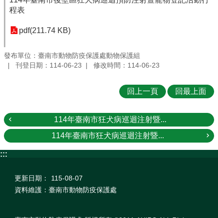
程表
pdf(211.74 KB)
發布單位：臺南市動物防疫保護處動物保護組
刊登日期：114-06-23
修改時間：114-06-23
回上一頁
回最上面
114年臺南市狂犬病巡迴注射暨...
114年臺南市狂犬病巡迴注射暨...
:::
更新日期：
115-08-07
資料維護：臺南市動物防疫保護處