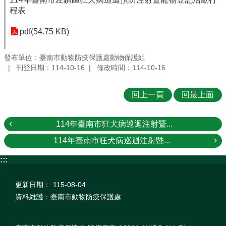
程表
pdf(54.75 KB)
發布單位：臺南市動物防疫保護處動物保護組
刊登日期：114-10-16
修改時間：114-10-16
回上一頁
回最上面
114年臺南市狂犬病巡迴注射暨...
114年臺南市狂犬病巡迴注射暨...
:::
更新日期：
115-08-04
資料維護：臺南市動物防疫保護處