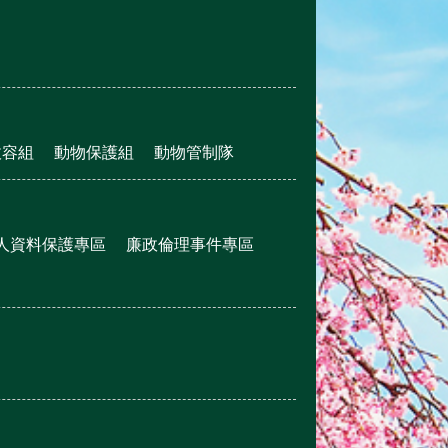
收容組
動物保護組
動物管制隊
人資料保護專區
廉政倫理事件專區