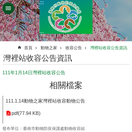
:::
跳到主要內容區塊
:::
:::
首頁
動物之家
收容公告
灣裡站收容公告資訊
灣裡站收容公告資訊
111年1月14日灣裡站收容公告
相關檔案
111.1.14動物之家灣裡站收容動物公告
pdf(77.94 KB)
發布單位：臺南市動物防疫保護處動物收容組