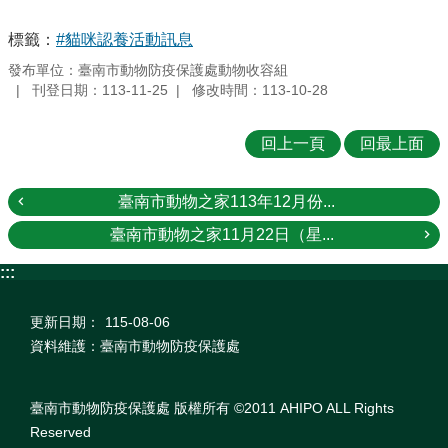
標籤：
#貓咪認養活動訊息
發布單位：臺南市動物防疫保護處動物收容組
刊登日期：113-11-25
修改時間：113-10-28
回上一頁
回最上面
臺南市動物之家113年12月份...
臺南市動物之家11月22日（星...
:::
更新日期：
115-08-06
資料維護：臺南市動物防疫保護處
臺南市動物防疫保護處 版權所有 ©2011 AHIPO ALL Rights
Reserved