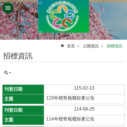
:::
跳到主要內容區塊
:::
:::
首頁
公開資訊
招標資訊
招標資訊
115-02-13
115年標售報廢財產公告
114-08-25
114年標售報廢財產公告