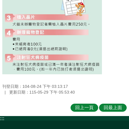
刊登日期：104-08-24 下午 03:13:17
更新日期：115-05-29 下午 05:53:40
回上一頁
回最上面
:::