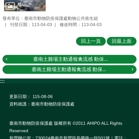
發布單位：臺南市動物防疫保護處動物公共衛生組
刊登日期：113-04-03
修改時間：113-04-03
回上一頁
回最上面
臺南土雞場主動通報禽流感 動保...
臺南土雞場主動通報禽流感 動保...
:::
更新日期：
115-08-06
資料維護：臺南市動物防疫保護處
臺南市動物防疫保護處 版權所有 ©2011 AHIPO ALL Rights
Reserved
新營辦公室：730024臺南市新營區長榮路一段501號｜電話：