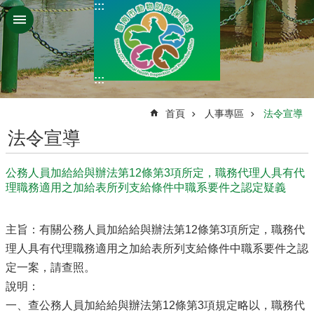
:::
跳到主要內容區塊
:::
:::
首頁
人事專區
法令宣導
法令宣導
公務人員加給給與辦法第12條第3項所定，職務代理人具有代
理職務適用之加給表所列支給條件中職系要件之認定疑義
主旨：有關公務人員加給給與辦法第12條第3項所定，職務代
理人具有代理職務適用之加給表所列支給條件中職系要件之認
定一案，請查照。
說明：
一、查公務人員加給給與辦法第12條第3項規定略以，職務代