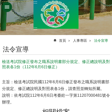
:::
跳到主要內容區塊
:::
:::
首頁
人事專區
法令宣導
法令宣導
檢送考試院修正發布之職系說明書部分規定、修正總說明及對
照表各1份（112年6月6日修正）
主旨：檢送考試院民國112年6月6日修正發布之職系說明書部
分規定、修正總說明及對照表各1份，請查照並轉知所屬。
說明：依考試院112年6月6日考臺銓一字第11207000481號令
辦理。