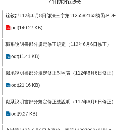
相關檔案
銓敘部112年6月8日部法三字第1125582163號函.PDF
pdf(140.27 KB)
職系說明書部分規定修正規定（112年6月6日修正）
odt(11.41 KB)
職系說明書部分規定修正對照表（112年6月6日修正）
odt(21.16 KB)
職系說明書部分規定修正總說明（112年6月6日修正）
odt(9.27 KB)