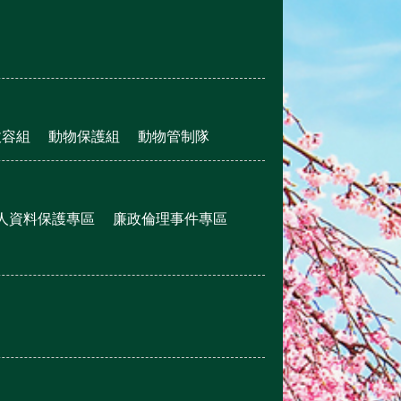
收容組
動物保護組
動物管制隊
人資料保護專區
廉政倫理事件專區