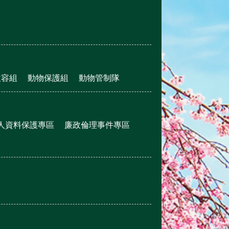
收容組
動物保護組
動物管制隊
人資料保護專區
廉政倫理事件專區